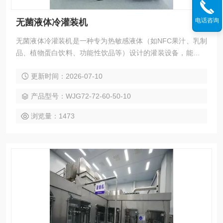
电话咨询
无菌液体冷灌装机
无菌液体冷灌装机是一种专为热敏感液体（如NFC果汁、乳制
品、植物蛋白饮料、功能性饮品等）设计的灌装设备，能够在
常温或低温环境下完成无菌灌装，最大限度保留产品的营养成
更新时间：2026-07-10
分、色泽和风味。
产品型号：WJG72-72-60-50-10
浏览量：1473