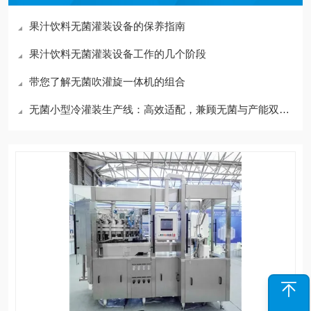
果汁饮料无菌灌装设备的保养指南
果汁饮料无菌灌装设备工作的几个阶段
带您了解无菌吹灌旋一体机的组合
无菌小型冷灌装生产线：高效适配，兼顾无菌与产能双重需求