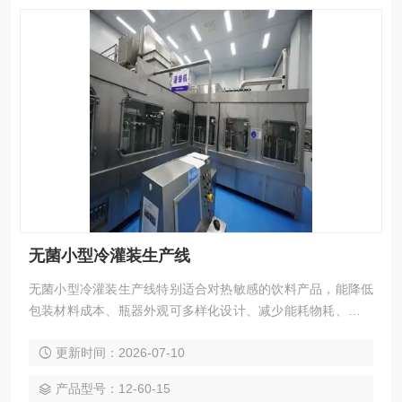
无菌小型冷灌装生产线
无菌小型冷灌装生产线特别适合对热敏感的饮料产品，能降低
包装材料成本、瓶器外观可多样化设计、减少能耗物耗、生产
成本低。
更新时间：2026-07-10
产品型号：12-60-15