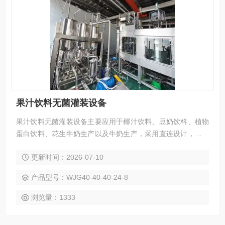
果汁饮料无菌灌装设备
果汁饮料无菌灌装设备主要应用于椰汁饮料、豆奶饮料、植物
蛋白饮料、花生牛奶生产以及牛奶生产，采用直连设计，瓶子
在传送过程中采用全程卡瓶口瓶夹传输方式。
更新时间：2026-07-10
产品型号：WJG40-40-40-24-8
浏览量：1333