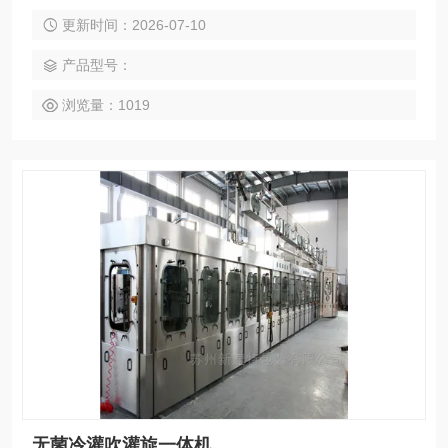
系统进行同步控制，实现对多个单元设备一体化控制和生产。
更新时间：2026-07-10
产品型号：
浏览量：1019
无菌冷灌吹灌旋一体机