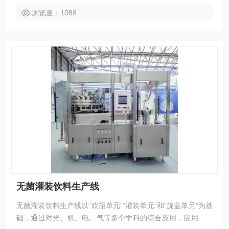
浏览量：1088
无菌灌装饮料生产线
无菌灌装饮料生产线以“吹瓶单元”“灌装单元”和“旋盖单元”为基
础，通过对光、机、电、气等多个学科的综合应用，应用伺服