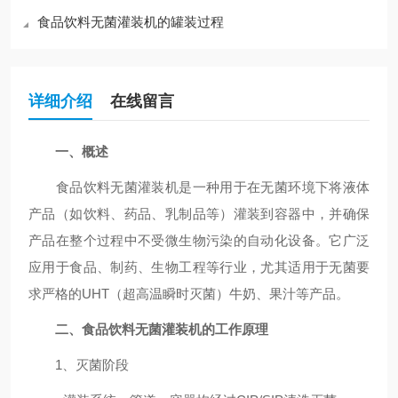
食品饮料无菌灌装机的罐装过程
详细介绍
在线留言
一、概述
食品饮料无菌灌装机是一种用于在无菌环境下将液体
产品（如饮料、药品、乳制品等）灌装到容器中，并确保
产品在整个过程中不受微生物污染的自动化设备。它广泛
应用于食品、制药、生物工程等行业，尤其适用于无菌要
求严格的UHT（超高温瞬时灭菌）牛奶、果汁等产品。
二、食品饮料无菌灌装机的工作原理
1、灭菌阶段