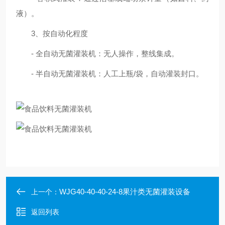
液）。
3、按自动化程度
- 全自动无菌灌装机：无人操作，整线集成。
- 半自动无菌灌装机：人工上瓶/袋，自动灌装封口。
WJG40-40-40-24-8果汁类无菌灌装设备
上一个：
返回列表