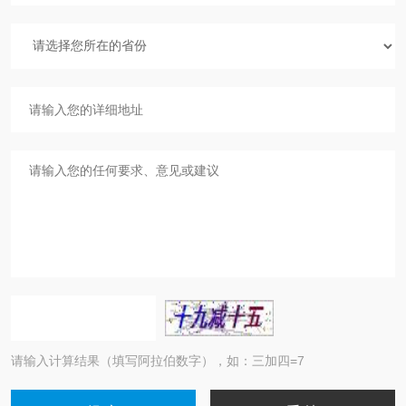
请输入计算结果（填写阿拉伯数字），如：三加四=7