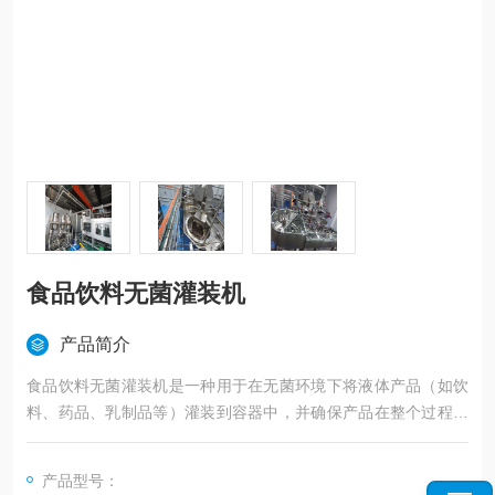
食品饮料无菌灌装机
产品简介
食品饮料无菌灌装机是一种用于在无菌环境下将液体产品（如饮
料、药品、乳制品等）灌装到容器中，并确保产品在整个过程中
不受微生物污染的自动化设备。
产品型号：