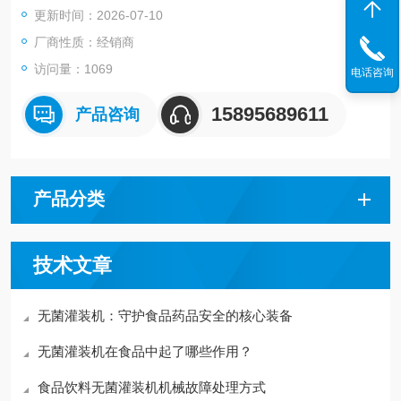
更新时间：2026-07-10
厂商性质：经销商
访问量：1069
电话咨询
15895689611
产品咨询
产品分类
技术文章
无菌灌装机：守护食品药品安全的核心装备
无菌灌装机在食品中起了哪些作用？
食品饮料无菌灌装机机械故障处理方式