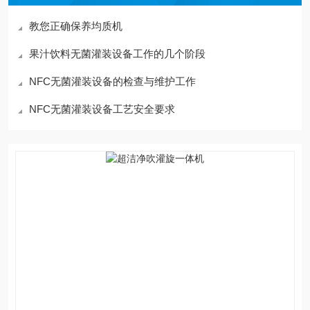
教您正确保养均质机
果汁饮料无菌灌装设备工作的几个阶段
NFC无菌灌装设备的检查与维护工作
NFC无菌灌装设备工艺安全要求