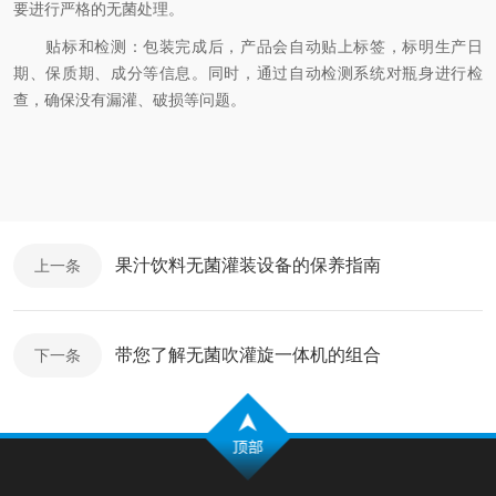
要进行严格的无菌处理。
贴标和检测：包装完成后，产品会自动贴上标签，标明生产日
期、保质期、成分等信息。同时，通过自动检测系统对瓶身进行检
查，确保没有漏灌、破损等问题。
果汁饮料无菌灌装设备的保养指南
上一条
带您了解无菌吹灌旋一体机的组合
下一条