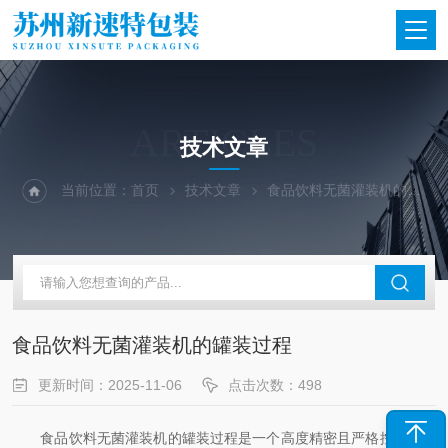
ARTICLES
技术文章
当前位置：
首页
技术文章
食品饮料无菌灌装机的罐装过程
食品饮料无菌灌装机的罐装过程
更新时间：2025-11-06
点击次数：498
食品饮料无菌灌装机的罐装过程是一个高度精密且严格控菌的流