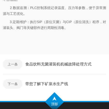
2.数据追溯：PLC控制系统记录温度、压力等参数，便于异常溯
源与工艺优化。
3.定期维护：执行SIP（原位灭菌）与CIP（原位清洗）程序，对
灌装头、阀门等关键部件进行周期性消毒。
食品饮料无菌灌装机机械故障处理方式
上一条
带您了解下矿泉水生产线
下一条