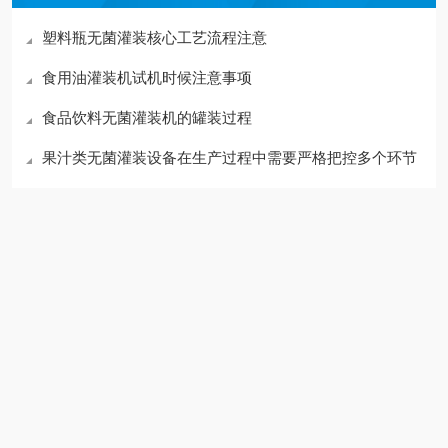
塑料瓶无菌灌装核心工艺流程注意
食用油灌装机试机时候注意事项
食品饮料无菌灌装机的罐装过程
果汁类无菌灌装设备在生产过程中需要严格把控多个环节