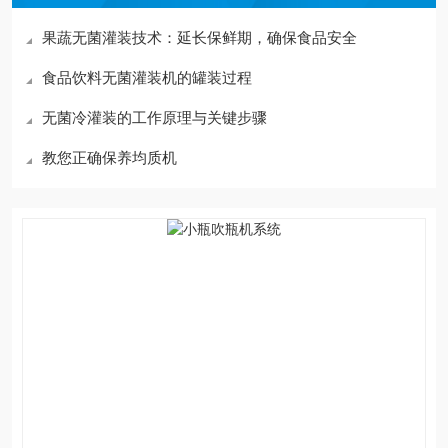
果蔬无菌灌装技术：延长保鲜期，确保食品安全
食品饮料无菌灌装机的罐装过程
无菌冷灌装的工作原理与关键步骤
教您正确保养均质机