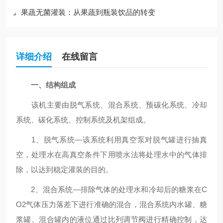
果蔬无菌灌装：从果蔬到瓶装饮品的转变
详细介绍
在线留言
一、结构组成
该机主要由脱气系统、混合系统、预碳化系统、冷却
系统、碳化系统、控制系统及机架组成。
1、脱气系统—该系统利用真空泵对脱气罐进行抽真
空，处理水在高真空条件下用喷水法将处理水中的气体排
除，以达到稳定灌装的目的。
2、混合系统—排除气体的处理水和冷却后的糖浆在C
O2气体压力落差下进行准确的混合，混合系统内水罐、糖
浆罐、混合罐内的液位通过比列调节阀进行精确控制，达