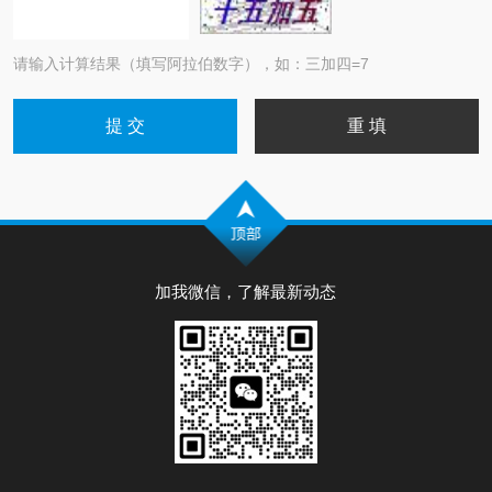
请输入计算结果（填写阿拉伯数字），如：三加四=7
加我微信，了解最新动态