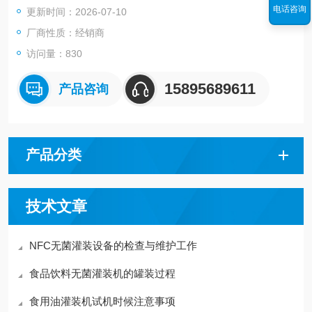
电话咨询
更新时间：2026-07-10
厂商性质：经销商
访问量：830
15895689611
产品咨询
产品分类
技术文章
NFC无菌灌装设备的检查与维护工作
食品饮料无菌灌装机的罐装过程
食用油灌装机试机时候注意事项