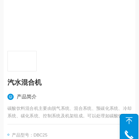
汽水混合机
产品简介
碳酸饮料混合机主要由脱气系统、混合系统、预碳化系统、冷却
系统、碳化系统、控制系统及机架组成。可以处理如碳酸饮料、
果汁饮料等多种类产品。
产品型号：DBC25