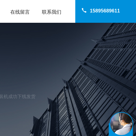
15895689611
在线留言
联系我们
装机成功下线发货