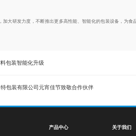
加大研发力度，不断推出更多高性能、智能化的包装设备，为食品
饮料包装智能化升级
速特包装有限公司元宵佳节致敬合作伙伴
产品中心
关于我们