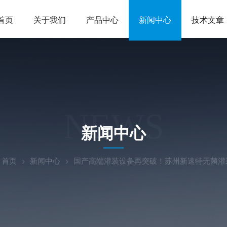
首页
关于我们
产品中心
新闻中心
技术文章
NEWS
新闻中心
：
首页
新闻中心
国产高端灌装设备再突破！苏州新速特无菌灌