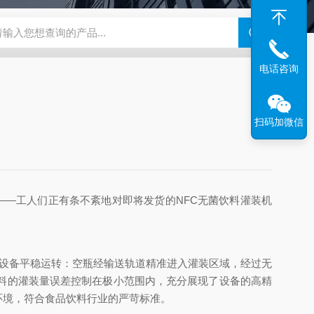
H8550喷码打印机
NFC无菌饮料灌装机
NFC果汁饮料灌装机
电话咨询
扫码加微信
—工人们正有条不紊地对即将发货的NFC无菌饮料灌装机
设备平稳运转：空瓶经输送轨道精准进入灌装区域，经过无
料的灌装量误差控制在极小范围内，充分展现了设备的高精
环境，符合食品饮料行业的严苛标准。