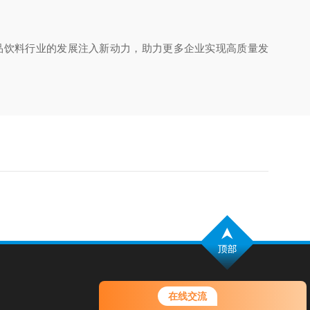
饮料行业的发展注入新动力，助力更多企业实现高质量发
加我微信，了解最新动态
在线交流