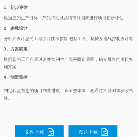
1、初步评估
根据您的生产目标、产品特性以及铺市计划来进行项目初步评估
2、参数设计
分析并设计您的工程项目技术参数 包括工艺、机械及电气控制设计等
3、方案确定
根据您的工厂布局讨论并绘制生产线平面布局图，确立最终的项目实
施方案
4、制造监控
制定和监督您的项目制造进度．直至整体体工程通过性能测试验收合
格。
文件下载
图片下载