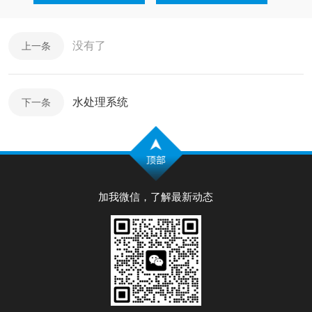
没有了
上一条
水处理系统
下一条
加我微信，了解最新动态