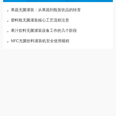
果蔬无菌灌装：从果蔬到瓶装饮品的转变
塑料瓶无菌灌装核心工艺流程注意
果汁饮料无菌灌装设备工作的几个阶段
NFC无菌饮料灌装机安全使用规程