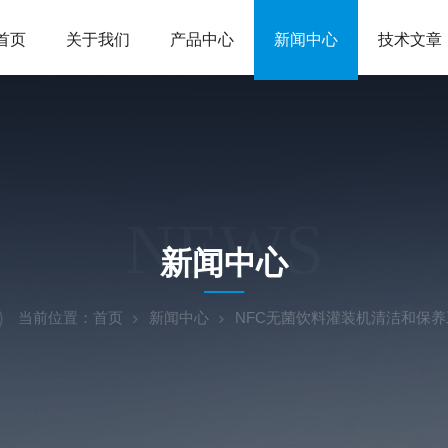
首页
关于我们
产品中心
新闻中心
技术文章
NEWS
新闻中心
当前位置：
首页
新闻中心
NFC无菌饮料灌装机清洁和保养